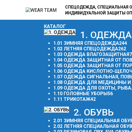
СПЕЦОДЕЖДА, СПЕЦИАЛЬНАЯ О
ИНДИВИДУАЛЬНОЙ ЗАЩИТЫ О
КАТАЛОГ
1. ОДЕЖДА
1.01 ЗИМНЯЯ СПЕЦОДЕЖДА
244
1.02 ЛЕТНЯЯ СПЕЦОДЕЖДА
262
1.03 ОДЕЖДА ВЛАГОЗАЩИТНАЯ
7
1.04 ОДЕЖДА ЗАЩИТНАЯ ОТ П
1.05 ОДЕЖДА ЗАЩИТНАЯ ОТ ПО
1.06 ОДЕЖДА КИСЛОТНО-ЩЕЛО
1.07 ОДЕЖДА СИГНАЛЬНАЯ, П
1.08 ОДЕЖДА ДЛЯ МЕДИЦИНЫ 
1.09 ОДЕЖДА ДЛЯ ОХОТЫ, РЫБА
1.10 ГОЛОВНЫЕ УБОРЫ
56
1.11 ТРИКОТАЖ
42
2. ОБУВЬ
2.01 ЗИМНЯЯ СПЕЦИАЛЬНАЯ ОБУ
2.02 ЛЕТНЯЯ СПЕЦИАЛЬНАЯ ОБУ
2.03 РЕЗИНОВАЯ, ПВХ, EVA ОБУВЬ