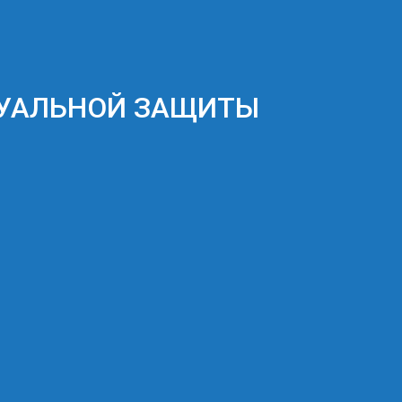
ДУАЛЬНОЙ ЗАЩИТЫ