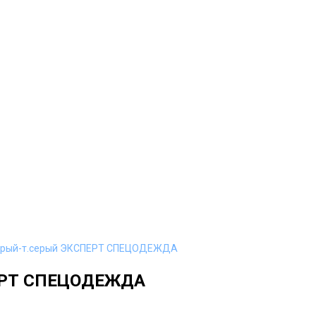
), серый-т.серый ЭКСПЕРТ СПЕЦОДЕЖДА
СПЕРТ СПЕЦОДЕЖДА