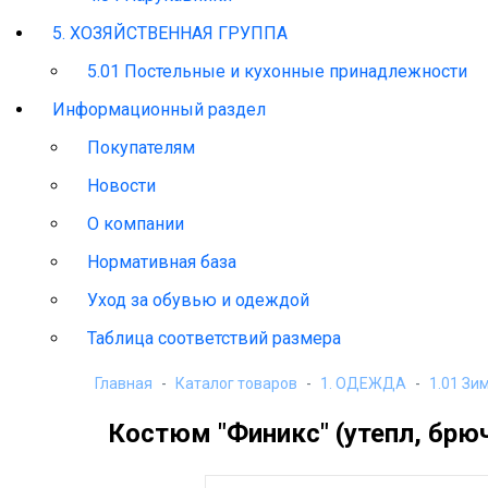
5. ХОЗЯЙСТВЕННАЯ ГРУППА
5.01 Постельные и кухонные принадлежности
Информационный раздел
Покупателям
Новости
О компании
Нормативная база
Уход за обувью и одеждой
Таблица соответствий размера
Главная
Каталог товаров
1. ОДЕЖДА
1.01 Зи
Костюм "Финикс" (утепл, брю