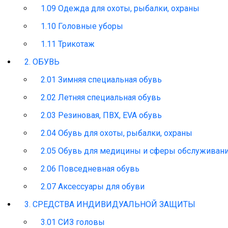
1.09 Одежда для охоты, рыбалки, охраны
1.10 Головные уборы
1.11 Трикотаж
2. ОБУВЬ
2.01 Зимняя специальная обувь
2.02 Летняя специальная обувь
2.03 Резиновая, ПВХ, EVA обувь
2.04 Обувь для охоты, рыбалки, охраны
2.05 Обувь для медицины и сферы обслуживан
2.06 Повседневная обувь
2.07 Аксессуары для обуви
3. СРЕДСТВА ИНДИВИДУАЛЬНОЙ ЗАЩИТЫ
3.01 СИЗ головы