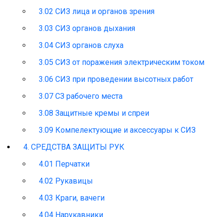
3.02 СИЗ лица и органов зрения
3.03 СИЗ органов дыхания
3.04 СИЗ органов слуха
3.05 СИЗ от поражения электрическим током
3.06 СИЗ при проведении высотных работ
3.07 СЗ рабочего места
3.08 Защитные кремы и спреи
3.09 Компелектующие и аксессуары к СИЗ
4. СРЕДСТВА ЗАЩИТЫ РУК
4.01 Перчатки
4.02 Рукавицы
4.03 Краги, вачеги
4.04 Нарукавники